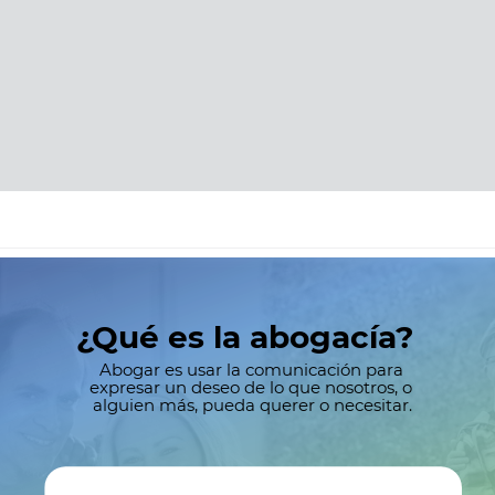
¿Qué es la abogacía?
Abogar es usar la comunicación para
expresar un deseo de lo que nosotros, o
alguien más, pueda querer o necesitar.