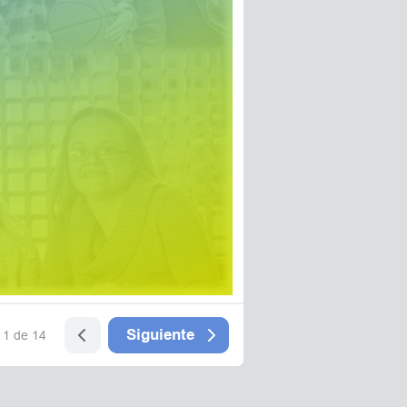
Siguiente
1 de 14